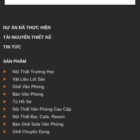
DỰ ÁN ĐÃ THỰC HIỆN
TÀI NGUYÊN THIẾT KẾ
TIN TỨC
SẢN PHẨM
Nội Thất Trường Học
Vật Liệu Lót Sàn
Ghế Văn Phòng
Bàn Văn Phòng
Tủ Hồ Sơ
Nội Thất Văn Phòng Cao Cấp
Nội Thất Bar, Cafe, Resort
Bàn Ghế Sofa Văn Phòng
Ghế Chuyên Dụng