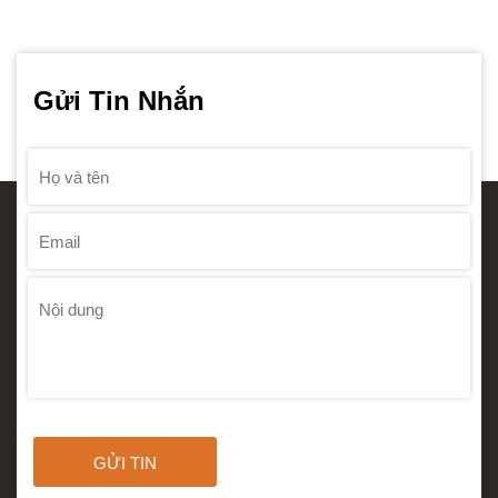
Gửi Tin Nhắn
GỬI TIN