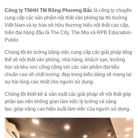
Công ty TNHH TM Rồng Phương Bắc
là công ty chuyên
cung cấp các sản phẩm nội thất văn phòng tại thị trường
Việt Nam và tự hào sở hữu thương hiệu nội thất cao cấp,
hiện đại hàng đầu là The City, The Mia và RPB Education-
Public
Chúng tôi tin tưởng bằng việc cung cấp các giải pháp tổng
thể về nội thất văn phòng, nhà hàng, khách sạn, trường
học và khu vực công cộng với các sản phẩm đạt tiêu
chuẩn cao về chất lượng, đẹp trong kiểu dáng sẽ mang lại
sự hài lòng cao nhất cho người sử dụng.
Chúng tôi thiết kế & sản xuất các giải pháp về nội thất góp
phần tạo nên không gian làm việc lý tưởng và sáng
tạo, giúp nâng cao hiệu suất làm việc của người sử dụng.