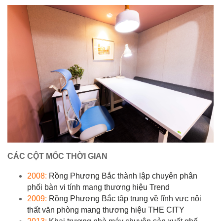
CÁC CỘT MỐC THỜI GIAN
2008:
Rồng Phương Bắc thành lập chuyên phân
phối bàn vi tính mang thương hiệu Trend
2009:
Rồng Phương Bắc tập trung về lĩnh vực nội
thất văn phòng mang thương hiệu THE CITY