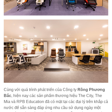
Cùng với quá trình phát triển của Công ty
Rồng Phương
Bắc
, hiện nay các sản phẩm thương hiệu The City, The
Mia và RPB Education
đã có mặt tại các đại lý trên khắp cả
nước để sẵn sàng đáp ứng nhu cầu sử dụng ngày một