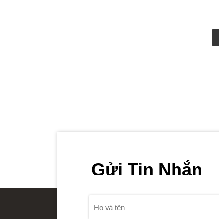
Gửi Tin Nhắn