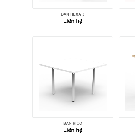
BÀN HEXA 3
Liên hệ
BÀN HICO
Liên hệ