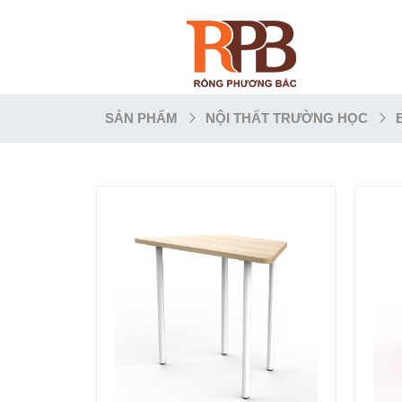
SẢN PHẨM
NỘI THẤT TRƯỜNG HỌC