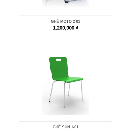
GHẾ MOTO 2-01
1,200,000 ₫
GHẾ SUN 1-01