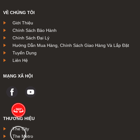
VỀ CHÚNG TÔI
Giới Thiệu
Chính Sách Bảo Hành
Chính Sách Đại Lý
Hướng Dẫn Mua Hàng, Chính Sách Giao Hàng Và Lắp Đặt
Tuyển Dụng
Liên Hệ
MẠNG XÃ HỘI
THƯƠNG HIỆU
The City
The Metro