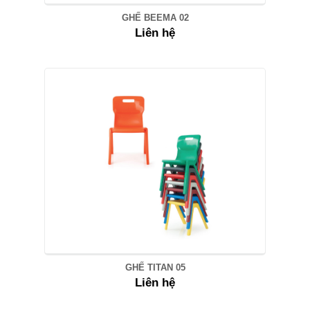
GHẾ BEEMA 02
Liên hệ
GHẾ TITAN 05
Liên hệ