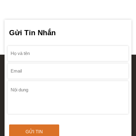
Gửi Tin Nhắn
GỬI TIN