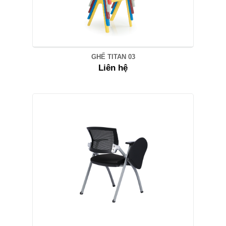
GHẾ TITAN 03
Liên hệ