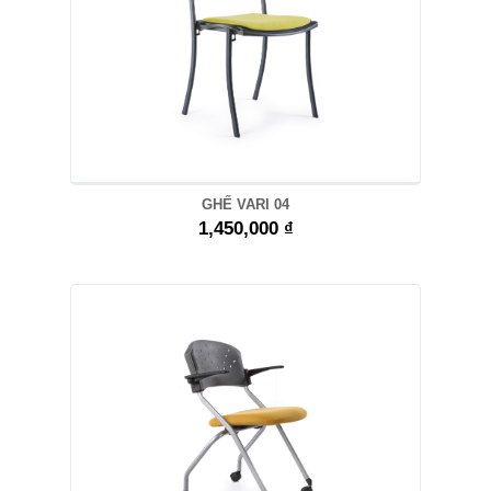
GHẾ VARI 04
1,450,000 ₫