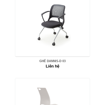
GHẾ DANNIS-D 03
Liên hệ