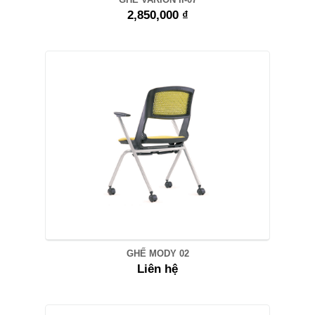
2,850,000 ₫
GHẾ MODY 02
Liên hệ