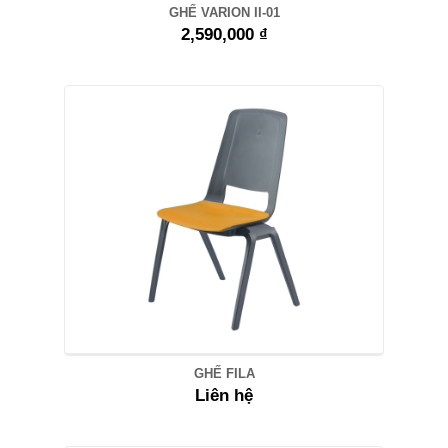
GHẾ VARION II-01
2,590,000 ₫
GHẾ FILA
Liên hệ