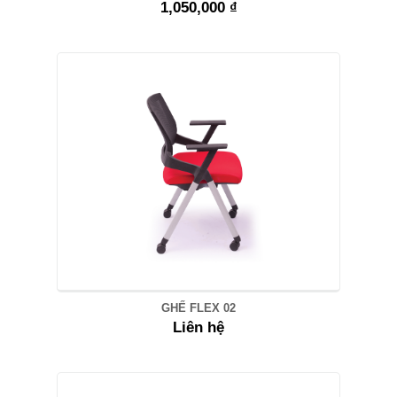
1,050,000 ₫
GHẾ FLEX 02
Liên hệ