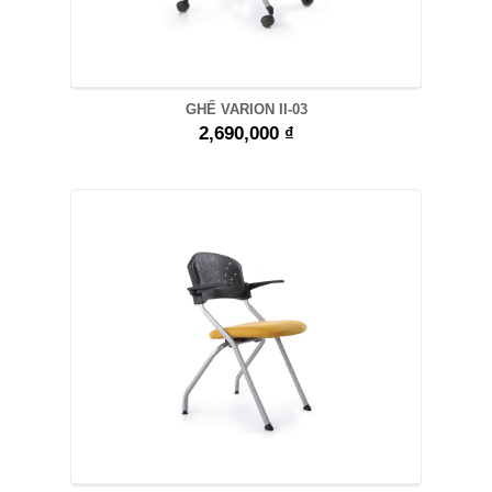
GHẾ VARION II-03
2,690,000 ₫