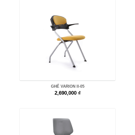
GHẾ VARION II-05
2,690,000 ₫