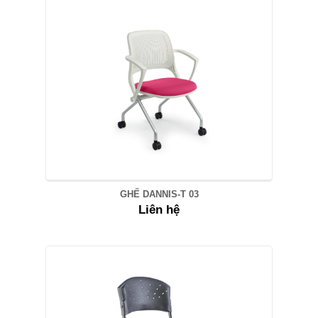
GHẾ DANNIS-T 03
Liên hệ