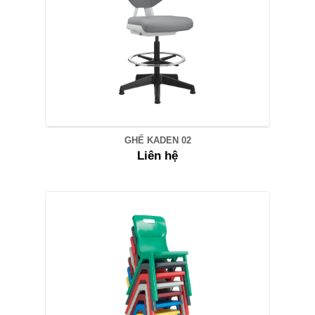
GHẾ KADEN 02
Liên hệ