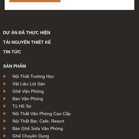
DỰ ÁN ĐÃ THỰC HIỆN
TÀI NGUYÊN THIẾT KẾ
TIN TỨC
SẢN PHẨM
Nội Thất Trường Học
Vật Liệu Lót Sàn
Ghế Văn Phòng
Bàn Văn Phòng
Tủ Hồ Sơ
Nội Thất Văn Phòng Cao Cấp
Nội Thất Bar, Cafe, Resort
Bàn Ghế Sofa Văn Phòng
Ghế Chuyên Dụng