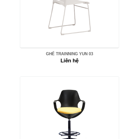
GHẾ TRAINNING YUN 03
Liên hệ